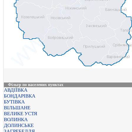
Фільтр по населених пунктах
АВДІЇВКА
БОНДАРІВКА
БУТІВКА
ВІЛЬШАНЕ
ВЕЛИКЕ УСТЯ
ВОЛИНКА
ДОЛИНСЬКЕ
ЗАГРЕБЕЛЛЯ