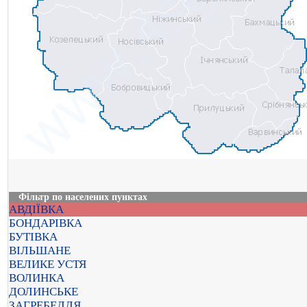
Фільтр по населених пунктах
АВДІЇВКА
БОНДАРІВКА
БУТІВКА
ВІЛЬШАНЕ
ВЕЛИКЕ УСТЯ
ВОЛИНКА
ДОЛИНСЬКЕ
ЗАГРЕБЕЛЛЯ