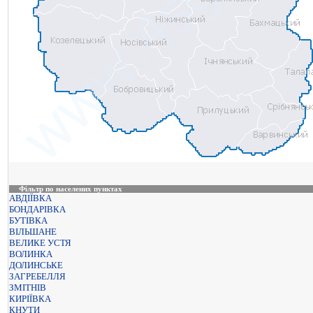
Фільтр по населених пунктах
АВДІЇВКА
БОНДАРІВКА
БУТІВКА
ВІЛЬШАНЕ
ВЕЛИКЕ УСТЯ
ВОЛИНКА
ДОЛИНСЬКЕ
ЗАГРЕБЕЛЛЯ
ЗМІТНІВ
КИРІЇВКА
КНУТИ