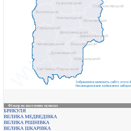
Фільтр по населених пунктах
БРИКУЛЯ
ВЕЛИКА МЕДВЕДІВКА
ВЕЛИКА РІШНІВКА
ВЕЛИКА ШКАРІВКА