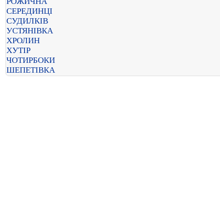
РОЖИЧНА
СЕРЕДИНЦІ
СУДИЛКІВ
УСТЯНІВКА
ХРОЛИН
ХУТІР
ЧОТИРБОКИ
ШЕПЕТІВКА