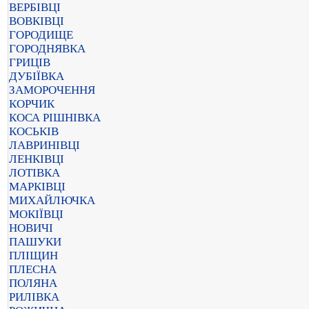
ВЕРБІВЦІ
ВОВКІВЦІ
ГОРОДИЩЕ
ГОРОДНЯВКА
ГРИЦІВ
ДУБІЇВКА
ЗАМОРОЧЕННЯ
КОРЧИК
КОСА РІШНІВКА
КОСЬКІВ
ЛАВРИНІВЦІ
ЛЕНКІВЦІ
ЛОТІВКА
МАРКІВЦІ
МИХАЙЛЮЧКА
МОКІЇВЦІ
НОВИЧІ
ПАШУКИ
ПЛІЩИН
ПЛЕСНА
ПОЛЯНА
РИЛІВКА