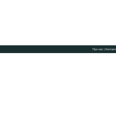
Про нас
|
Контакт