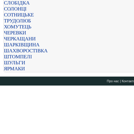
СЛОБІДКА
СОЛОНЦІ
СОТНИЦЬКЕ
ТРУДОЛЮБ
ХОМУТЕЦЬ
ЧЕРЕВКИ
ЧЕРКАЩАНИ
ШАРКІВЩИНА
ШАХВОРОСТІВКА
ШТОМПЕЛІ
ШУЛЬГИ
ЯРМАКИ
Про нас
|
Контакт