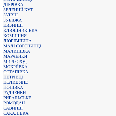
ДІБРІВКА
ЗЕЛЕНИЙ КУТ
ЗУЇВЦІ
ЗУБІВКА
КИБИНЦІ
КЛЮШНИКІВКА
КОМИШНЯ
ЛЮБІВЩИНА
МАЛІ СОРОЧИНЦІ
МАЛИНІВКА
МАРЧЕНКИ
МИРГОРОД
МОКРІЇВКА
ОСТАПІВКА
ПЕТРІВЦІ
ПОЛИВ'ЯНЕ
ПОПІВКА
РАДЧЕНКИ
РИБАЛЬСЬКЕ
РОМОДАН
САВИНЦІ
САКАЛІВКА