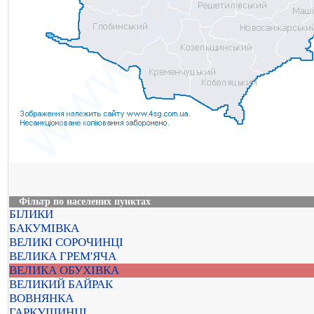
Фільтр по населених пунктах
БІЛИКИ
БАКУМІВКА
ВЕЛИКІ СОРОЧИНЦІ
ВЕЛИКА ГРЕМ'ЯЧА
ВЕЛИКА ОБУХІВКА
ВЕЛИКИЙ БАЙРАК
ВОВНЯНКА
ГАРКУШИНЦІ