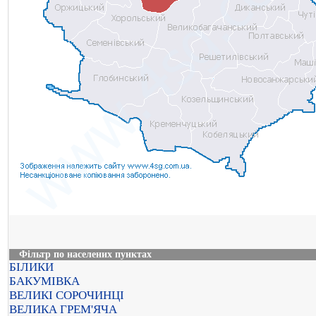
Фільтр по населених пунктах
БІЛИКИ
БАКУМІВКА
ВЕЛИКІ СОРОЧИНЦІ
ВЕЛИКА ГРЕМ'ЯЧА