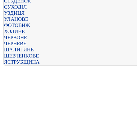
СТУДЕНОК
СУХОДІЛ
УЗДИЦЯ
УЛАНОВЕ
ФОТОВИЖ
ХОДИНЕ
ЧЕРВОНЕ
ЧЕРНЕВЕ
ШАЛИГИНЕ
ШЕВЧЕНКОВЕ
ЯСТРУБЩИНА