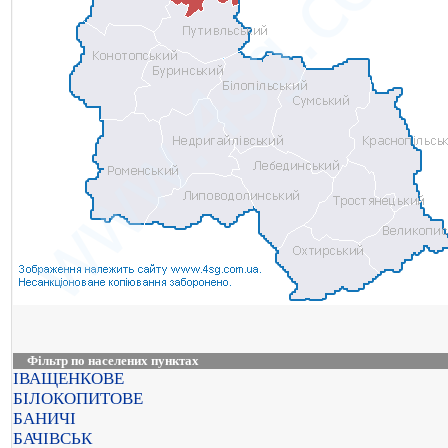
Фільтр по населених пунктах
ІВАЩЕНКОВЕ
БІЛОКОПИТОВЕ
БАНИЧІ
БАЧІВСЬК