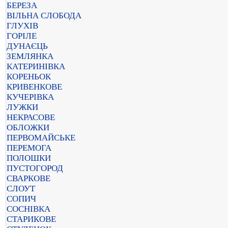
БЕРЕЗА
ВІЛЬНА СЛОБОДА
ГЛУХІВ
ГОРІЛЕ
ДУНАЄЦЬ
ЗЕМЛЯНКА
КАТЕРИНІВКА
КОРЕНЬОК
КРИВЕНКОВЕ
КУЧЕРІВКА
ЛУЖКИ
НЕКРАСОВЕ
ОБЛОЖКИ
ПЕРВОМАЙСЬКЕ
ПЕРЕМОГА
ПОЛОШКИ
ПУСТОГОРОД
СВАРКОВЕ
СЛОУТ
СОПИЧ
СОСНІВКА
СТАРИКОВЕ