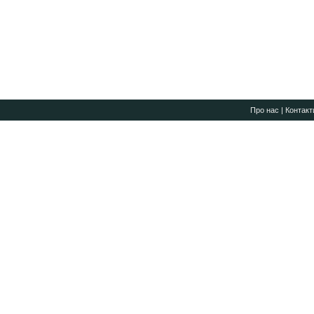
Про нас
|
Контакт