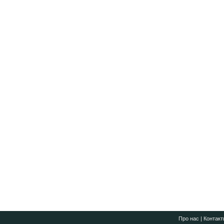
Про нас
|
Контакт