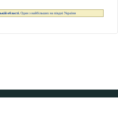
ькій області.
Один з найбільших на півдні України