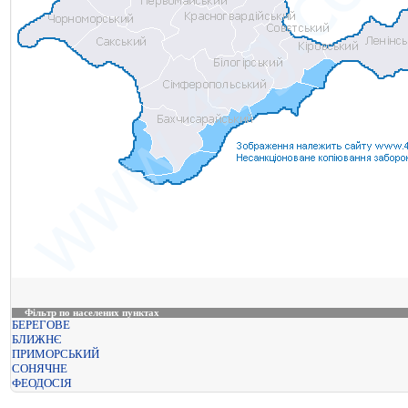
Фільтр по населених пунктах
БЕРЕГОВЕ
БЛИЖНЄ
ПРИМОРСЬКИЙ
СОНЯЧНЕ
ФЕОДОСІЯ