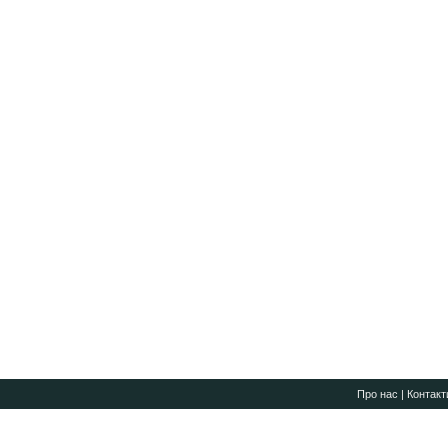
Про нас
|
Контакт