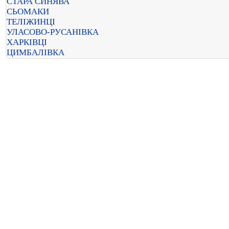
СТАРА СИНЯВА
СЬОМАКИ
ТЕЛІЖИНЦІ
УЛАСОВО-РУСАНІВКА
ХАРКІВЦІ
ЦИМБАЛІВКА