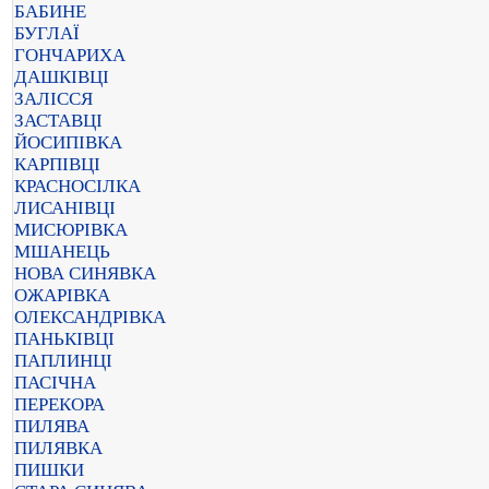
БАБИНЕ
БУГЛАЇ
ГОНЧАРИХА
ДАШКІВЦІ
ЗАЛІССЯ
ЗАСТАВЦІ
ЙОСИПІВКА
КАРПІВЦІ
КРАСНОСІЛКА
ЛИСАНІВЦІ
МИСЮРІВКА
МШАНЕЦЬ
НОВА СИНЯВКА
ОЖАРІВКА
ОЛЕКСАНДРІВКА
ПАНЬКІВЦІ
ПАПЛИНЦІ
ПАСІЧНА
ПЕРЕКОРА
ПИЛЯВА
ПИЛЯВКА
ПИШКИ