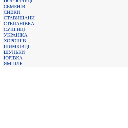
ПОГОРІЛЬЦІ
СЕМЕНІВ
СИВКИ
СТАВИЩАНИ
СТЕПАНІВКА
СУШІВЦІ
УКРАЇНКА
ХОРОШІВ
ШИМКІВЦІ
ШУНЬКИ
ЮРІВКА
ЯМПІЛЬ