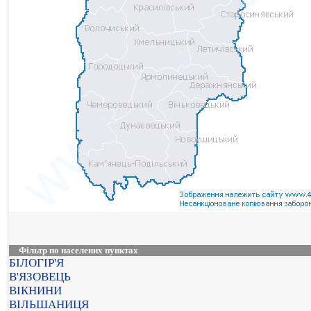
Фільтр по населених пунктах
БІЛОГІР'Я
В'ЯЗОВЕЦЬ
ВІКНИНИ
ВІЛЬШАНИЦЯ