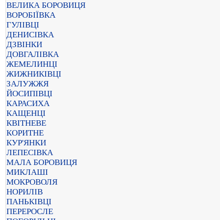
ВЕЛИКА БОРОВИЦЯ
ВОРОБІЇВКА
ГУЛІВЦІ
ДЕНИСІВКА
ДЗВІНКИ
ДОВГАЛІВКА
ЖЕМЕЛИНЦІ
ЖИЖНИКІВЦІ
ЗАЛУЖЖЯ
ЙОСИПІВЦІ
КАРАСИХА
КАЩЕНЦІ
КВІТНЕВЕ
КОРИТНЕ
КУР'ЯНКИ
ЛЕПЕСІВКА
МАЛА БОРОВИЦЯ
МИКЛАШІ
МОКРОВОЛЯ
НОРИЛІВ
ПАНЬКІВЦІ
ПЕРЕРОСЛЕ