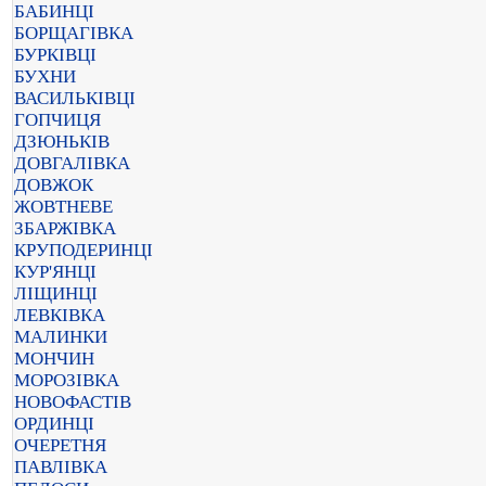
БАБИНЦІ
БОРЩАГІВКА
БУРКІВЦІ
БУХНИ
ВАСИЛЬКІВЦІ
ГОПЧИЦЯ
ДЗЮНЬКІВ
ДОВГАЛІВКА
ДОВЖОК
ЖОВТНЕВЕ
ЗБАРЖІВКА
КРУПОДЕРИНЦІ
КУР'ЯНЦІ
ЛІЩИНЦІ
ЛЕВКІВКА
МАЛИНКИ
МОНЧИН
МОРОЗІВКА
НОВОФАСТІВ
ОРДИНЦІ
ОЧЕРЕТНЯ
ПАВЛІВКА