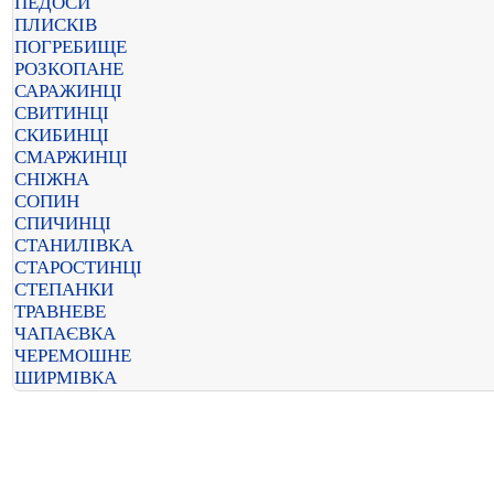
ПЕДОСИ
ПЛИСКІВ
ПОГРЕБИЩЕ
РОЗКОПАНЕ
САРАЖИНЦІ
СВИТИНЦІ
СКИБИНЦІ
СМАРЖИНЦІ
СНІЖНА
СОПИН
СПИЧИНЦІ
СТАНИЛІВКА
СТАРОСТИНЦІ
СТЕПАНКИ
ТРАВНЕВЕ
ЧАПАЄВКА
ЧЕРЕМОШНЕ
ШИРМІВКА