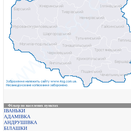
Фільтр по населених пунктах
ІВАНЬКИ
АДАМІВКА
АНДРУШІВКА
БІЛАШКИ