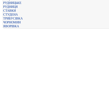
РУДНИЦЬКЕ
РУДНИЦЯ
СТАВКИ
СТУДЕНА
ТРИБУСІВКА
ЧОРНОМИН
ЯВОРІВКА