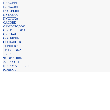
ПИКОВЕЦЬ
ПЛЯХОВА
ПОЛИЧИНЦІ
ПУЗИРКИ
ПУСТОХА
САДОВЕ
САМГОРОДОК
СЕСТРИНІВКА
СИГНАЛ
СОКІЛЕЦЬ
СОШАНСЬКЕ
ТЕРНІВКА
ТИТУСІВКА
ТУЧА
ФЛОРІАНІВКА
ХЛІБОРОБНЕ
ШИРОКА ГРЕБЛЯ
ЮРІВКА