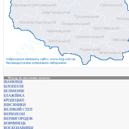
Фільтр по населених пунктах
ІВАНКІВЦІ
БІЛОПІЛЛЯ
БЕЗІМЕННЕ
БЛАЖІЇВКА
БРОДЕЦЬКЕ
ВІВСЯНИКИ
ВЕЛИКИЙ СТЕП
ВЕРБОЛОЗИ
ВЕРНИГОРОДОК
ВОВЧИНЕЦЬ
ВОСКОДАВИНЦІ