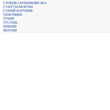
СЛОБІДКА БІЛЬШІВЦІВСЬКА
СТАРІ СКОМОРОХИ
СТАРИЙ МАРТИНІВ
ТЕНЕТНИКИ
ТУМИР
ТУСТАНЬ
ХОХОНІВ
ЯБЛУНІВ