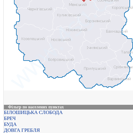
Фільтр по населених пунктах
БІЛОШИЦЬКА СЛОБОДА
БРЕЧ
БУДА
ДОВГА ГРЕБЛЯ