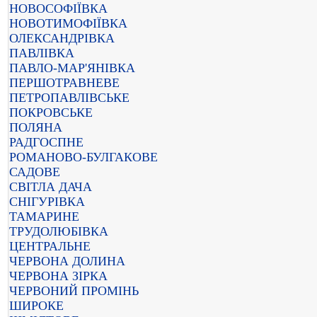
НОВОСОФІЇВКА
НОВОТИМОФІЇВКА
ОЛЕКСАНДРІВКА
ПАВЛІВКА
ПАВЛО-МАР'ЯНІВКА
ПЕРШОТРАВНЕВЕ
ПЕТРОПАВЛІВСЬКЕ
ПОКРОВСЬКЕ
ПОЛЯНА
РАДГОСПНЕ
РОМАНОВО-БУЛГАКОВЕ
САДОВЕ
СВІТЛА ДАЧА
СНІГУРІВКА
ТАМАРИНЕ
ТРУДОЛЮБІВКА
ЦЕНТРАЛЬНЕ
ЧЕРВОНА ДОЛИНА
ЧЕРВОНА ЗІРКА
ЧЕРВОНИЙ ПРОМІНЬ
ШИРОКЕ