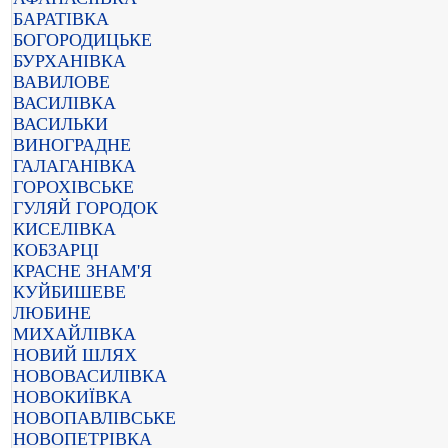
БАРАТІВКА
БОГОРОДИЦЬКЕ
БУРХАНІВКА
ВАВИЛОВЕ
ВАСИЛІВКА
ВАСИЛЬКИ
ВИНОГРАДНЕ
ГАЛАГАНІВКА
ГОРОХІВСЬКЕ
ГУЛЯЙ ГОРОДОК
КИСЕЛІВКА
КОБЗАРЦІ
КРАСНЕ ЗНАМ'Я
КУЙБИШЕВЕ
ЛЮБИНЕ
МИХАЙЛІВКА
НОВИЙ ШЛЯХ
НОВОВАСИЛІВКА
НОВОКИЇВКА
НОВОПАВЛІВСЬКЕ
НОВОПЕТРІВКА