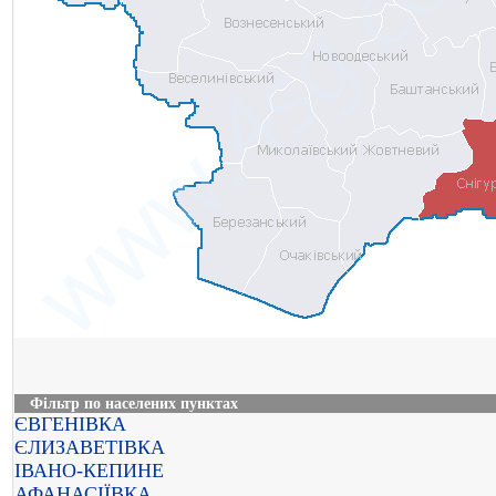
Фільтр по населених пунктах
ЄВГЕНІВКА
ЄЛИЗАВЕТІВКА
ІВАНО-КЕПИНЕ
АФАНАСІЇВКА