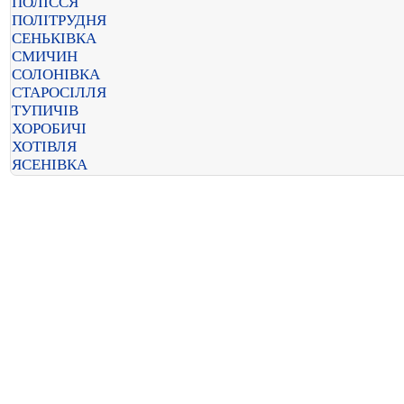
ПОЛІССЯ
ПОЛІТРУДНЯ
СЕНЬКІВКА
СМИЧИН
СОЛОНІВКА
СТАРОСІЛЛЯ
ТУПИЧІВ
ХОРОБИЧІ
ХОТІВЛЯ
ЯСЕНІВКА