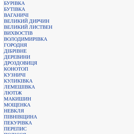
БУРІВКА
БУТІВКА
ВАГАНИЧІ
ВЕЛИКИЙ ДИРЧИН
ВЕЛИКИЙ ЛИСТВЕН
ВИХВОСТІВ
ВОЛОДИМИРІВКА
ГОРОДНЯ
ДІБРІВНЕ
ДЕРЕВИНИ
ДРОЗДОВИЦЯ
КОНОТОП
КУЗНИЧІ
КУЛИКІВКА
ЛЕМЕШІВКА
ЛЮТІЖ
МАКИШИН
МОЩЕНКА
НЕВКЛЯ
ПІВНІВЩИНА
ПЕКУРІВКА
ПЕРЕПИС