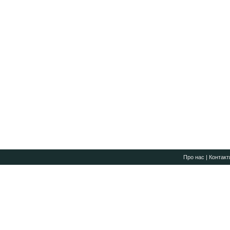
Про нас
|
Контакт