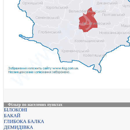
Фільтр по населених пунктах
БІЛОКОНІ
БАКАЙ
ГЛИБОКА БАЛКА
ДЕМИДІВКА