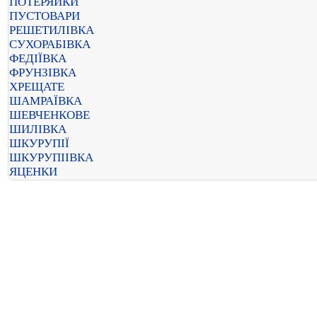
ПОТЕРЯЙКИ
ПУСТОВАРИ
РЕШЕТИЛІВКА
СУХОРАБІВКА
ФЕДІЇВКА
ФРУНЗІВКА
ХРЕЩАТЕ
ШАМРАЇВКА
ШЕВЧЕНКОВЕ
ШИЛІВКА
ШКУРУПІЇ
ШКУРУПІІВКА
ЯЦЕНКИ