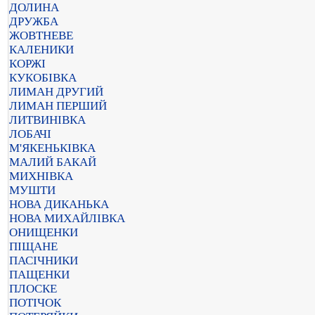
ДОЛИНА
ДРУЖБА
ЖОВТНЕВЕ
КАЛЕНИКИ
КОРЖІ
КУКОБІВКА
ЛИМАН ДРУГИЙ
ЛИМАН ПЕРШИЙ
ЛИТВИНІВКА
ЛОБАЧІ
М'ЯКЕНЬКІВКА
МАЛИЙ БАКАЙ
МИХНІВКА
МУШТИ
НОВА ДИКАНЬКА
НОВА МИХАЙЛІВКА
ОНИЩЕНКИ
ПІЩАНЕ
ПАСІЧНИКИ
ПАЩЕНКИ
ПЛОСКЕ
ПОТІЧОК