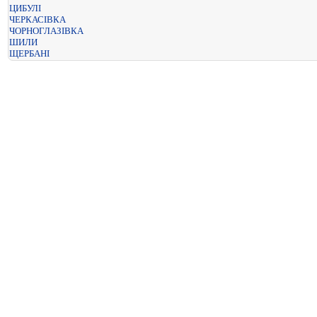
ЦИБУЛІ
ЧЕРКАСІВКА
ЧОРНОГЛАЗІВКА
ШИЛИ
ЩЕРБАНІ