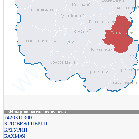
Фільтр по населених пунктах
7420310300
БІЛОВЕЖІ ПЕРШІ
БАТУРИН
БАХМАЧ