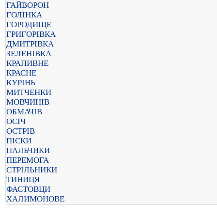
ГАЙВОРОН
ГОЛІНКА
ГОРОДИЩЕ
ГРИГОРІВКА
ДМИТРІВКА
ЗЕЛЕНІВКА
КРАПИВНЕ
КРАСНЕ
КУРІНЬ
МИТЧЕНКИ
МОВЧИНІВ
ОБМАЧІВ
ОСІЧ
ОСТРІВ
ПІСКИ
ПАЛЬЧИКИ
ПЕРЕМОГА
СТРІЛЬНИКИ
ТИНИЦЯ
ФАСТОВЦИ
ХАЛИМОНОВЕ