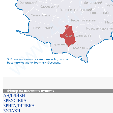
Фільтр по населених пунктах
АНДРІЙКИ
БРЕУСІВКА
БРИГАДИРІВКА
БУЛАХИ