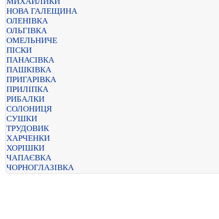
МИХАЙЛИКИ
НОВА ГАЛЕЩИНА
ОЛЕНІВКА
ОЛЬГІВКА
ОМЕЛЬНИЧЕ
ПІСКИ
ПАНАСІВКА
ПАШКІВКА
ПРИГАРІВКА
ПРИЛІПКА
РИБАЛКИ
СОЛОНИЦЯ
СУШКИ
ТРУДОВИК
ХАРЧЕНКИ
ХОРІШКИ
ЧАПАЄВКА
ЧОРНОГЛАЗІВКА