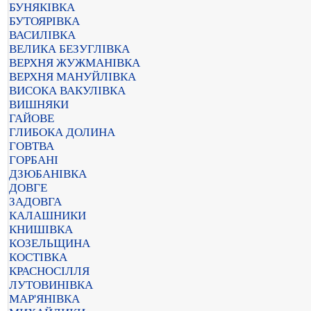
БУНЯКІВКА
БУТОЯРІВКА
ВАСИЛІВКА
ВЕЛИКА БЕЗУГЛІВКА
ВЕРХНЯ ЖУЖМАНІВКА
ВЕРХНЯ МАНУЙЛІВКА
ВИСОКА ВАКУЛІВКА
ВИШНЯКИ
ГАЙОВЕ
ГЛИБОКА ДОЛИНА
ГОВТВА
ГОРБАНІ
ДЗЮБАНІВКА
ДОВГЕ
ЗАДОВГА
КАЛАШНИКИ
КНИШІВКА
КОЗЕЛЬЩИНА
КОСТІВКА
КРАСНОСІЛЛЯ
ЛУТОВИНІВКА
МАР'ЯНІВКА