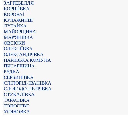
ЗАГРЕБЕЛЛЯ
КОРНІЇВКА
КОРОВАЇ
КУЛАЖИНЦІ
ЛУТАЙКА
МАЙОРЩИНА
МАР'ЯНІВКА
ОВСЮКИ
ОЛЕКСІЇВКА
ОЛЕКСАНДРІВКА
ПАРИЗЬКА КОМУНА
ПИСАРЩИНА
РУДКА
СЕРБИНІВКА
СЛІПОРІД-ІВАНІВКА
СЛОБОДО-ПЕТРІВКА
СТУКАЛІВКА
ТАРАСІВКА
ТОПОЛЕВЕ
УЛЯНОВКА