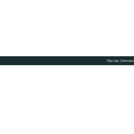
Про нас
|
Контакт