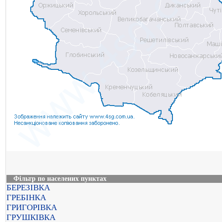
Фільтр по населених пунктах
БЕРЕЗІВКА
ГРЕБІНКА
ГРИГОРІВКА
ГРУШКІВКА