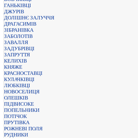
ГАНЬКІВЦІ
ДЖУРІВ
ДОЛІШНЄ ЗАЛУЧЧЯ
ДРАГАСИМІВ
ЗІБРАНІВКА
ЗАБОЛОТІВ
ЗАВАЛЛЯ
ЗАДУБРІВЦІ
ЗАПРУТТЯ
КЕЛИХІВ
КНЯЖЕ
КРАСНОСТАВЦІ
КУЛАЧКІВЦІ
ЛЮБКІВЦІ
НОВОСЕЛИЦЯ
ОЛЕШКІВ
ПІДВИСОКЕ
ПОПЕЛЬНИКИ
ПОТІЧОК
ПРУТІВКА
РОЖНЕВІ ПОЛЯ
РУДНИКИ