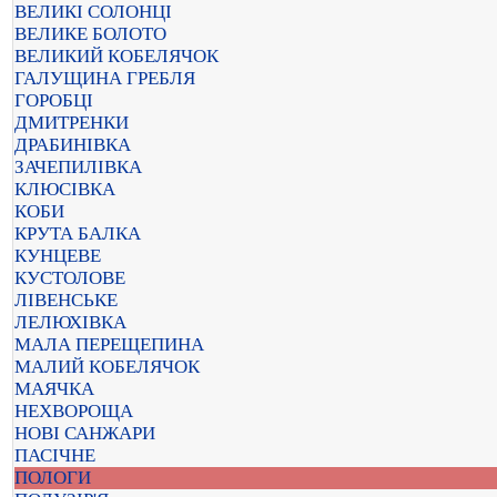
ВЕЛИКІ СОЛОНЦІ
ВЕЛИКЕ БОЛОТО
ВЕЛИКИЙ КОБЕЛЯЧОК
ГАЛУЩИНА ГРЕБЛЯ
ГОРОБЦІ
ДМИТРЕНКИ
ДРАБИНІВКА
ЗАЧЕПИЛІВКА
КЛЮСІВКА
КОБИ
КРУТА БАЛКА
КУНЦЕВЕ
КУСТОЛОВЕ
ЛІВЕНСЬКЕ
ЛЕЛЮХІВКА
МАЛА ПЕРЕЩЕПИНА
МАЛИЙ КОБЕЛЯЧОК
МАЯЧКА
НЕХВОРОЩА
НОВІ САНЖАРИ
ПАСІЧНЕ
ПОЛОГИ