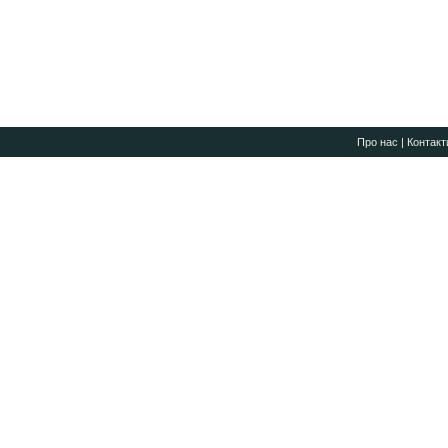
Про нас
|
Контакт