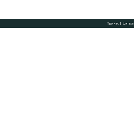
Про нас
|
Контакт