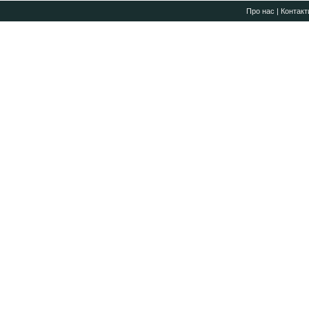
Про нас
|
Контакт