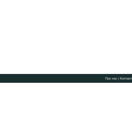
Про нас
|
Контакт