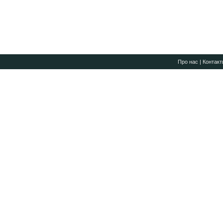
Про нас
|
Контакт