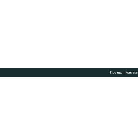
Про нас
|
Контакт