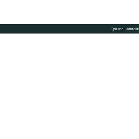
Про нас
|
Контакт