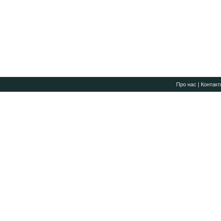
Про нас
|
Контакт