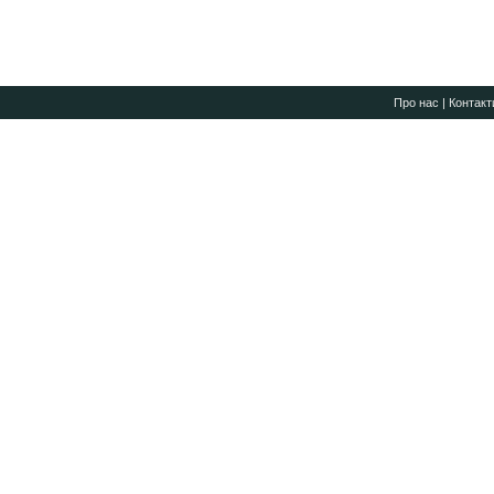
Про нас
|
Контакт