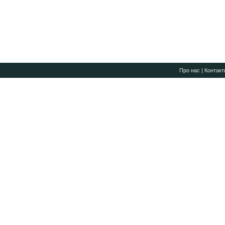
Про нас
|
Контакт