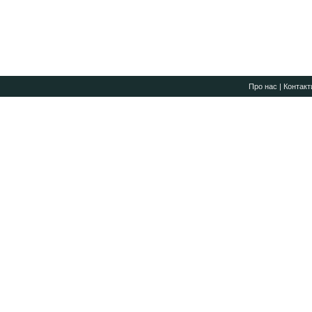
Про нас
|
Контакт