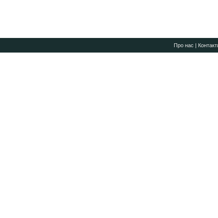
Про нас
|
Контакт