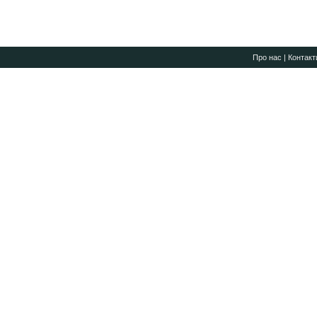
Про нас
|
Контакт