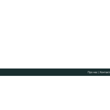
Про нас
|
Контакт