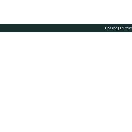
Про нас
|
Контакт