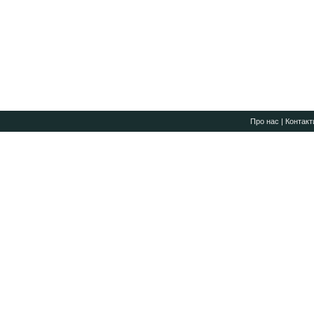
Про нас
|
Контакт