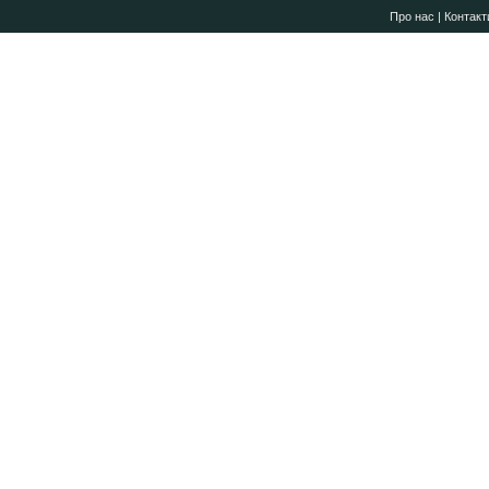
Про нас
|
Контакт