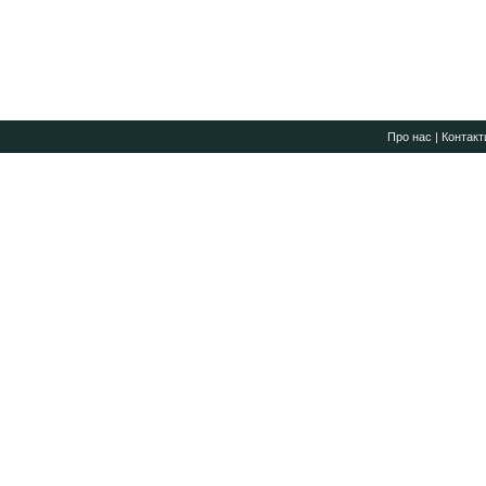
Про нас
|
Контакт